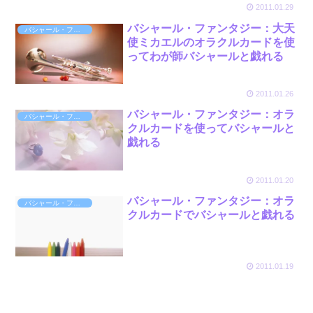
2011.01.29
バシャール・ファンタジー：大天
バシャール・ファンタジー
使ミカエルのオラクルカードを使
ってわが師バシャールと戯れる
2011.01.26
バシャール・ファンタジー：オラ
バシャール・ファンタジー
クルカードを使ってバシャールと
戯れる
2011.01.20
バシャール・ファンタジー：オラ
バシャール・ファンタジー
クルカードでバシャールと戯れる
2011.01.19