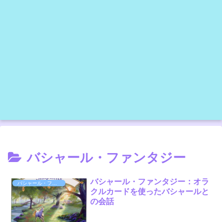
バシャール・ファンタジー
バシャール・ファンタジー：オラ
バシャール・ファンタジー
クルカードを使ったバシャールと
の会話