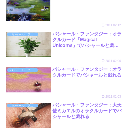
2011.02.12
バシャール・ファンタジー：オラ
バシャール・ファンタジー
クルカード「Magical
Unicorns」でバシャールと戯れ
る
2011.02.06
バシャール・ファンタジー：オラ
バシャール・ファンタジー
クルカードでバシャールと戯れる
2011.02.03
バシャール・ファンタジー：大天
バシャール・ファンタジー
使ミカエルのオラクルカードでバ
シャールと戯れる