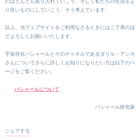
のはどんどん取り入れていこう、そして私たちの生活をよ
り良いものにしていこう、そう考えています。
以上、当ウェブサイトをご利用なさるときにはご了承のほ
どよろしくお願いいたします。
宇宙存在バシャールとそのチャネルであるダリル・アンカ
さんについてさらに詳しくお知りになりたい方は以下のペ
ージをご覧ください。
バシャールについて
バシャール研究家
シェアする