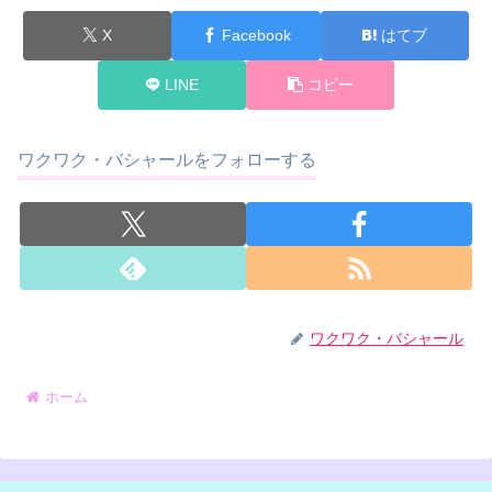
X
Facebook
はてブ
LINE
コピー
ワクワク・バシャールをフォローする
ワクワク・バシャール
ホーム