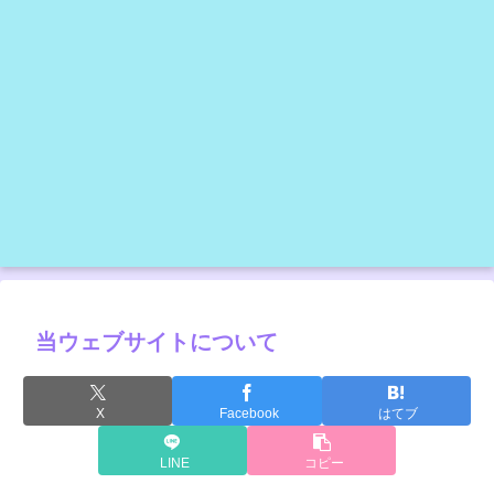
当ウェブサイトについて
X
Facebook
はてブ
LINE
コピー