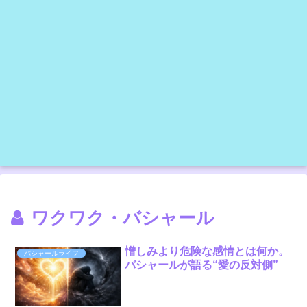
ワクワク・バシャール
憎しみより危険な感情とは何か。
バシャールライフ
バシャールが語る“愛の反対側”