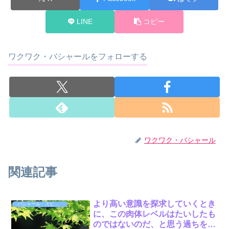
LINE
コピー
ワクワク・バシャールをフォローする
ワクワク・バシャール
関連記事
より高い意識を探求していくとき
バシャール・スピリット
に、この肉体レベルはたいしたも
のではないのだ、と思う過ちをよ