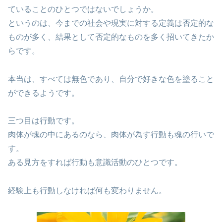
ていることのひとつではないでしょうか。
というのは、今までの社会や現実に対する定義は否定的な
ものが多く、結果として否定的なものを多く招いてきたか
らです。
本当は、すべては無色であり、自分で好きな色を塗ること
ができるようです。
三つ目は行動です。
肉体が魂の中にあるのなら、肉体が為す行動も魂の行いで
す。
ある見方をすれば行動も意識活動のひとつです。
経験上も行動しなければ何も変わりません。