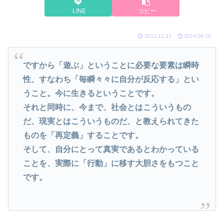
LINE
コピー
2011.11.11
2014.09.18
ですから「遊ぶ」ということに必要な要素は瞬時
性、すなわち「毎瞬々々に自分が反応する」とい
うこと。今に生きるということです。
それと同時に、今まで、社会とはこういうもの
だ、現実とはこういうものだ、と教えられてきた
ものを「再定義」することです。
そして、自分にとって真実であるとわかっている
ことを、実際に「行動」に移す大胆さをもつこと
です。