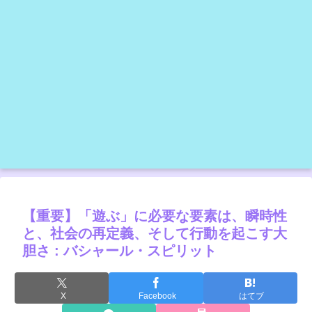
【重要】「遊ぶ」に必要な要素は、瞬時性
と、社会の再定義、そして行動を起こす大
胆さ : バシャール・スピリット
X
Facebook
はてブ