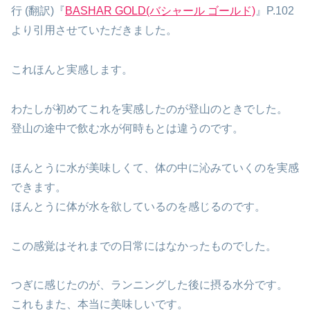
行 (翻訳)『
BASHAR GOLD(バシャール ゴールド)
』P.102
より引用させていただきました。
これほんと実感します。
わたしが初めてこれを実感したのが登山のときでした。
登山の途中で飲む水が何時もとは違うのです。
ほんとうに水が美味しくて、体の中に沁みていくのを実感
できます。
ほんとうに体が水を欲しているのを感じるのです。
この感覚はそれまでの日常にはなかったものでした。
つぎに感じたのが、ランニングした後に摂る水分です。
これもまた、本当に美味しいです。