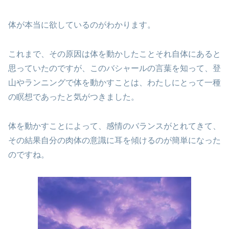
体が本当に欲しているのがわかります。
これまで、その原因は体を動かしたことそれ自体にあると
思っていたのですが、このバシャールの言葉を知って、登
山やランニングで体を動かすことは、わたしにとって一種
の瞑想であったと気がつきました。
体を動かすことによって、感情のバランスがとれてきて、
その結果自分の肉体の意識に耳を傾けるのが簡単になった
のですね。