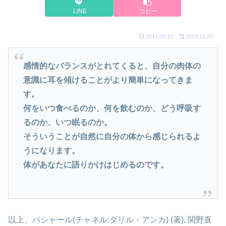
LINE
コピー
2011.05.13
2013.11.25
感情的なバランスがとれてくると、自分の肉体の
意識に耳を傾けることがより簡単になってきま
す。
何をいつ食べるのか、何を飲むのか、どう呼吸す
るのか、いつ眠るのか。
そういうことが自然に自分の体から感じられるよ
うになります。
体があなたに語りかけはじめるのです。
以上、バシャール(チャネル:ダリル・アンカ) (著), 関野直