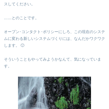
スしてください。
……とのことです。
オープン･コンタクト･ポリシーにしろ、この現在のシステ
ムに変わる新しいシステムづくりには、なんだかワクワク
します。 🙂
そういうこともやってみようかなんて、気になっていま
す。