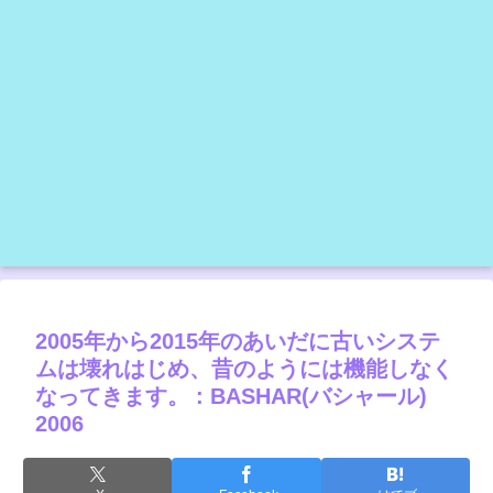
2005年から2015年のあいだに古いシステ
ムは壊れはじめ、昔のようには機能しなく
なってきます。 : BASHAR(バシャール)
2006