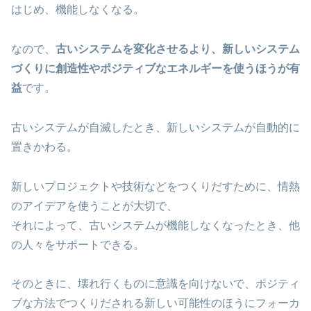
はじめ、機能しなくなる。
なので、
古いシステムを変化させるより、新しいシステム
づくりに創造性やポジティブなエネルギーを使うほうが有
益
です。
古いシステムが自滅したとき、新しいシステムが自動的に
置きかわる。
新しいプロジェクトや技術などをつくりだすために、情熱
のアイデアを使うことが大切で、
それによって、古いシステムが機能しなくなったとき、他
の人々をサポートできる。
そのときに、壊れ行くものに意識を向けないで、ポジティ
ブな方法でつくりだされる新しい可能性のほうにフォーカ