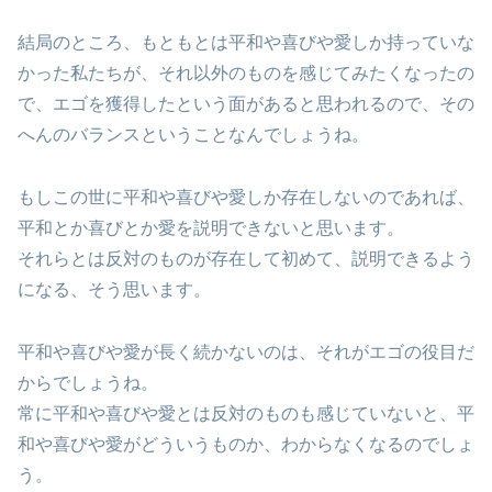
結局のところ、もともとは平和や喜びや愛しか持っていな
かった私たちが、それ以外のものを感じてみたくなったの
で、エゴを獲得したという面があると思われるので、その
へんのバランスということなんでしょうね。
もしこの世に平和や喜びや愛しか存在しないのであれば、
平和とか喜びとか愛を説明できないと思います。
それらとは反対のものが存在して初めて、説明できるよう
になる、そう思います。
平和や喜びや愛が長く続かないのは、それがエゴの役目だ
からでしょうね。
常に平和や喜びや愛とは反対のものも感じていないと、平
和や喜びや愛がどういうものか、わからなくなるのでしょ
う。