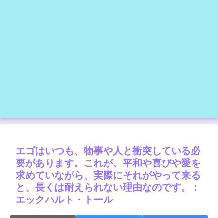
エゴはいつも、物事や人と衝突している必
要があります。これが、平和や喜びや愛を
求めていながら、実際にそれがやって来る
と、長くは耐えられない理由なのです。 :
エックハルト・トール