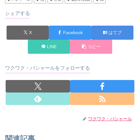
シェアする
X
Facebook
はてブ
LINE
コピー
ワクワク・バシャールをフォローする
ワクワク・バシャール
関連記事