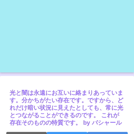
光と闇は永遠にお互いに絡まりあっていま
す。分かちがたい存在です。ですから、ど
れだけ暗い状況に見えたとしても、常に光
とつながることができるのです。 これが
存在そのものの特質です。 by バシャール