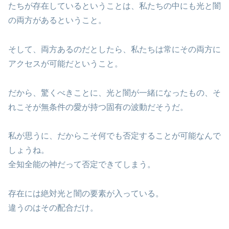
たちが存在しているということは、私たちの中にも光と闇
の両方があるということ。
そして、両方あるのだとしたら、私たちは常にその両方に
アクセスが可能だということ。
だから、驚くべきことに、光と闇が一緒になったもの、そ
れこそが無条件の愛が持つ固有の波動だそうだ。
私が思うに、だからこそ何でも否定することが可能なんで
しょうね。
全知全能の神だって否定できてしまう。
存在には絶対光と闇の要素が入っている。
違うのはその配合だけ。