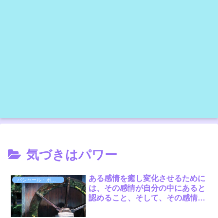
気づきはパワー
ある感情を癒し変化させるために
バシャール・ボット
は、その感情が自分の中にあると
認めること、そして、その感情が
存在するのには、ちゃんと理由が
あると受け入れることです。その