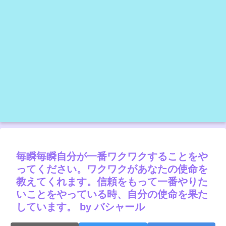
毎瞬毎瞬自分が一番ワクワクすることをや
ってください。ワクワクがあなたの使命を
教えてくれます。信頼をもって一番やりた
いことをやっている時、自分の使命を果た
しています。 by バシャール