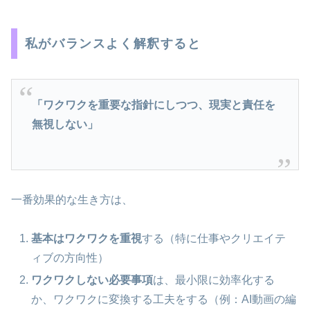
私がバランスよく解釈すると
「ワクワクを重要な指針にしつつ、現実と責任を
無視しない」
一番効果的な生き方は、
基本はワクワクを重視
する（特に仕事やクリエイテ
ィブの方向性）
ワクワクしない必要事項
は、最小限に効率化する
か、ワクワクに変換する工夫をする（例：AI動画の編