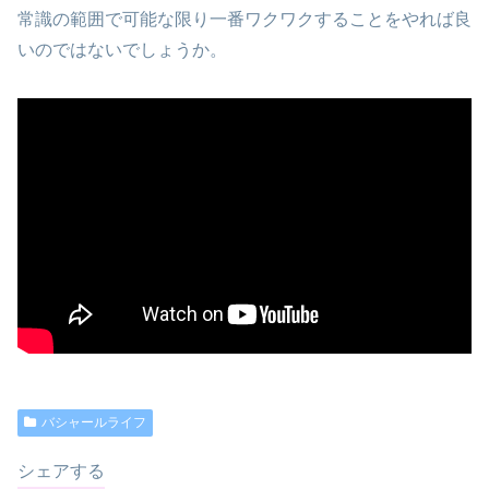
常識の範囲で可能な限り一番ワクワクすることをやれば良
いのではないでしょうか。
バシャールライフ
シェアする