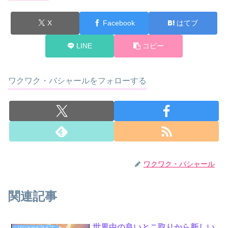
X
Facebook
はてブ
LINE
コピー
ワクワク・バシャールをフォローする
ワクワク・バシャール
関連記事
世界中の良いとこ取りから新しい
バシャールライフ